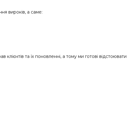
ня вироків, а саме:
клієнтів та їх поновленні, а тому ми готові відстоювати