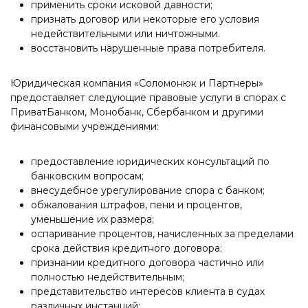
применить сроки исковой давности;
признать договор или некоторые его условия
недействительными или ничтожными.
восстановить нарушенные права потребителя.
Юридическая компания «Соломонюк и Партнеры»
предоставляет следующие правовые услуги в спорах с
ПриватБанком, Монобанк, Сбербанком и другими
финансовыми учреждениями:
предоставление юридических консультаций по
банковским вопросам;
внесудебное урегулирование спора с банком;
обжалования штрафов, пени и процентов,
уменьшение их размера;
оспаривание процентов, начисленных за пределами
срока действия кредитного договора;
признании кредитного договора частично или
полностью недействительным;
представительство интересов клиента в судах
различных инстанций;