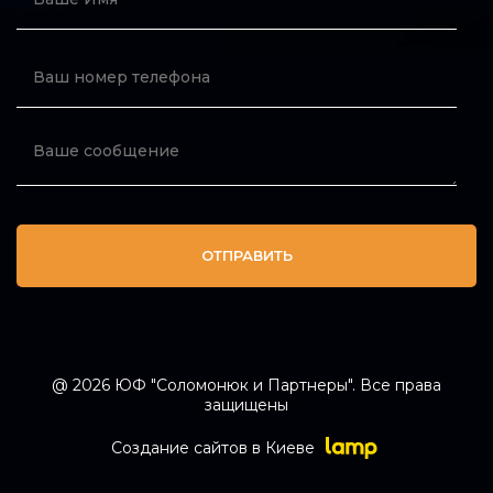
ОТПРАВИТЬ
@ 2026 ЮФ "Соломонюк и Партнеры". Все права
защищены
Создание сайтов в Киеве