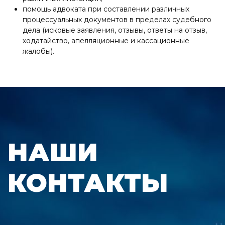
помощь адвоката при составлении различных
процессуальных документов в пределах судебного
дела (исковые заявления, отзывы, ответы на отзыв,
ходатайство, апелляционные и кассационные
жалобы).
НАШИ
КОНТАКТЫ