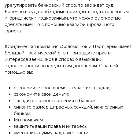
урегулировать банковский спор, то вас ждет суд.
Конечно в суд необходимо приходить подготовленным
и юридически подкованным, что можно с легкостью
сделать именно с помощью квалифицированного
юриста.
Юридическая компания «Соломонюк и Партнеры» имеет
большой практический опыт при защите прав и
интересов заемщиков в спорах о взыскании
задолженности по кредитным договорам. С нашей
помощью вы:
сэкономите свое время на участие в судах;
сэкономите свои деньги;
наладите правоотношения с банком;
снизите размер штрафных санкций, начисленных
банком.
Мы поможем:
защитить ваши права и интересы;
уменьшить сумму задолженности;