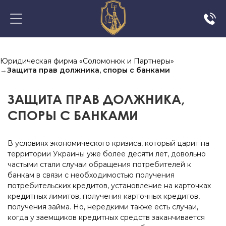
Юридическая фирма «Соломонюк и Партнеры»
→
Защита прав должника, споры с банками
ЗАЩИТА ПРАВ ДОЛЖНИКА,
СПОРЫ С БАНКАМИ
В условиях экономического кризиса, который царит на
территории Украины уже более десяти лет, довольно
частыми стали случаи обращения потребителей к
банкам в связи с необходимостью получения
потребительских кредитов, установление на карточках
кредитных лимитов, получения карточных кредитов,
получения займа. Но, нередкими также есть случаи,
когда у заемщиков кредитных средств заканчивается