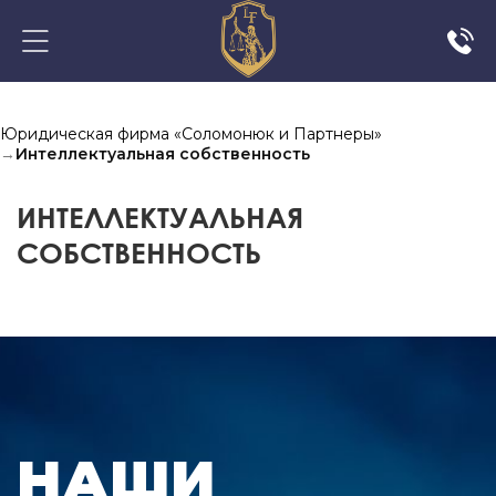
Юридическая фирма «Соломонюк и Партнеры»
→
Интеллектуальная собственность
ИНТЕЛЛЕКТУАЛЬНАЯ
СОБСТВЕННОСТЬ
НАШИ