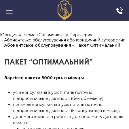
Юридична фірма «Соломонюк та Партнери»
→
Абонентське обслуговування або юридичний аутсорсинг
→
Абонентське обслуговування – Пакет Оптимальний
ПАКЕТ “ОПТИМАЛЬНИЙ”
Вартість пакета 5000 грн. в місяць:
усні консультації з усіх питань поточної
підприємницької діяльності (без обмежень)
письмові консультації з усіх питань поточної
підприємницької діяльності (5 консультацій в місяць);
допомога юриста в роботі з договорами (5 договорів
в місяць):
підготовка проектів договорів;