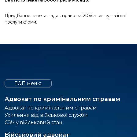
Вартість пакета 5000 грн. в місяць:
Придбання пакета надає право на 20% знижку на інші
послуги фірми.
ТОП меню
Адвокат по кримінальним справам
Адвокат по кримінальним справам
Ухилення від військової служби
СЗЧ у військовий стан
Військовий адвокат