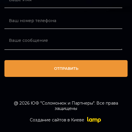
ОТПРАВИТЬ
@ 2026 ЮФ "Соломонюк и Партнеры". Все права
защищены
Создание сайтов в Киеве