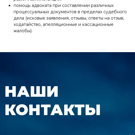
помощь адвоката при составлении различных
процессуальных документов в пределах судебного
дела (исковые заявления, отзывы, ответы на отзыв,
ходатайство, апелляционные и кассационные
жалобы).
НАШИ
КОНТАКТЫ