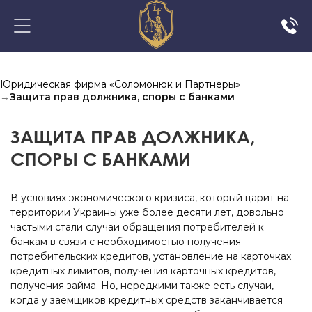
Юридическая фирма «Соломонюк и Партнеры»
→
Защита прав должника, споры с банками
ЗАЩИТА ПРАВ ДОЛЖНИКА,
СПОРЫ С БАНКАМИ
В условиях экономического кризиса, который царит на
территории Украины уже более десяти лет, довольно
частыми стали случаи обращения потребителей к
банкам в связи с необходимостью получения
потребительских кредитов, установление на карточках
кредитных лимитов, получения карточных кредитов,
получения займа. Но, нередкими также есть случаи,
когда у заемщиков кредитных средств заканчивается