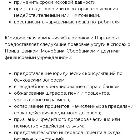
применить сроки исковой давности;
признать договор или некоторые его условия
недействительными или ничтожными.
восстановить нарушенные права потребителя.
Юридическая компания «Соломонюк и Партнеры»
предоставляет следующие правовые услуги в спорах с
ПриватБанком, Монобанк, Сбербанком и другими
финансовыми учреждениями:
предоставление юридических консультаций по
банковским вопросам;
внесудебное урегулирование спора с банком;
обжалования штрафов, пени и процентов,
уменьшение их размера;
оспаривание процентов, начисленных за пределами
срока действия кредитного договора;
признании кредитного договора частично или
полностью недействительным;
представительство интересов клиента в судах
различных инстанций;