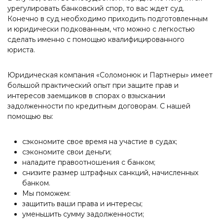
урегулировать банковский спор, то вас ждет суд.
Конечно в суд необходимо приходить подготовленным
и юридически подкованным, что можно с легкостью
сделать именно с помощью квалифицированного
юриста.
Юридическая компания «Соломонюк и Партнеры» имеет
большой практический опыт при защите прав и
интересов заемщиков в спорах о взыскании
задолженности по кредитным договорам. С нашей
помощью вы:
сэкономите свое время на участие в судах;
сэкономите свои деньги;
наладите правоотношения с банком;
снизите размер штрафных санкций, начисленных
банком.
Мы поможем:
защитить ваши права и интересы;
уменьшить сумму задолженности;