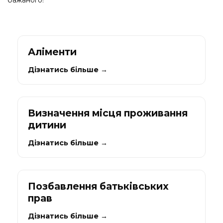
бажаного!
Аліменти
Дізнатись більше →
Визначення місця проживання
дитини
Дізнатись більше →
Позбавлення батьківських
прав
Дізнатись більше →