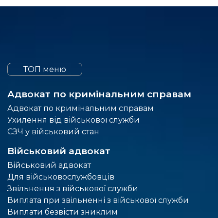
ТОП меню
Адвокат по кримінальним справам
Адвокат по кримінальним справам
Ухилення від військової служби
СЗЧ у військовий стан
Військовий адвокат
Військовий адвокат
Для військовослужбовців
Звільнення з військової служби
Виплата при звільненні з військової служби
Виплати безвісти зниклим