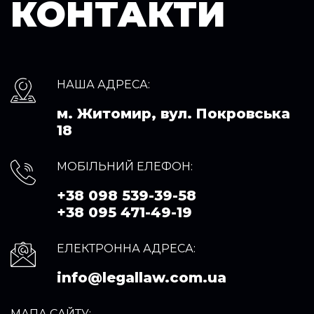
КОНТАКТИ
НАША АДРЕСА:
м. Житомир, вул. Покровська
18
МОБІЛЬНИЙ ЕЛЕФОН:
+38 098 539-39-58
+38 095 471-49-19
ЕЛЕКТРОННА АДРЕСА:
info@legallaw.com.ua
МАПА САЙТУ: