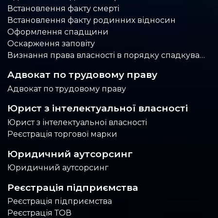
Встановлення факту смерті
Встановлення факту родинних відносин
Оформлення спадщини
Оскарження заповіту
Визнання права власності в порядку спадкування
Адвокат по трудовому праву
Адвокат по трудовому праву
Юрист з інтелектуальної власності
Юрист з інтелектуальної власності
Реєстрація торгової марки
Юридичний аутсорсинг
Юридичний аутсорсинг
Реєстрація підприємства
Реєстрація підприємства
Реєстрація ТОВ