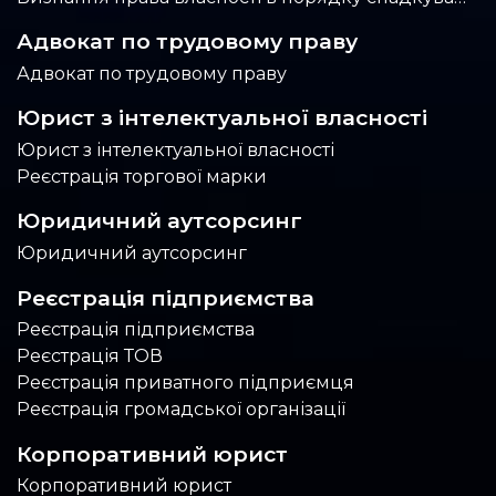
Адвокат по трудовому праву
Адвокат по трудовому праву
Юрист з інтелектуальної власності
Юрист з інтелектуальної власності
Реєстрація торгової марки
Юридичний аутсорсинг
Юридичний аутсорсинг
Реєстрація підприємства
Реєстрація підприємства
Реєстрація ТОВ
Реєстрація приватного підприємця
Реєстрація громадської організації
Корпоративний юрист
Корпоративний юрист