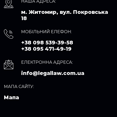
НАША АДРЕСА:
м. Житомир, вул. Покровська
18
МОБІЛЬНИЙ ЕЛЕФОН:
+38 098 539-39-58
+38 095 471-49-19
ЕЛЕКТРОННА АДРЕСА:
info@legallaw.com.ua
МАПА САЙТУ:
Мапа