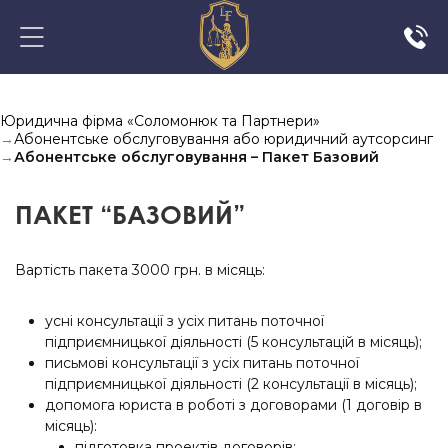
Юридична фірма «Соломонюк та Партнери»
→
Абонентське обслуговування або юридичний аутсорсинг
→
Абонентське обслуговування – Пакет Базовий
ПАКЕТ “БАЗОВИЙ”
Вартість пакета 3000 грн. в місяць:
усні консультації з усіх питань поточної
підприємницької діяльності (5 консультацій в місяць);
письмові консультації з усіх питань поточної
підприємницької діяльності (2 консультації в місяць);
допомога юриста в роботі з договорами (1 договір в
місяць):
підготовка проектів договорів;