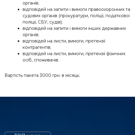
органів;
відповідей на запити і вимоги правоохоронних та
судових органів (прокуратури, поліції, податкової
поліції, СБУ, судів);
відповідей на запити і вимоги інших державних
органів;
відповідей на листи, вимоги, претензії
контрагентів;
відповідей на листи, вимоги, претензії фізичних
осіб, споживачів.
Вартість пакета 3000 грн. в місяць: